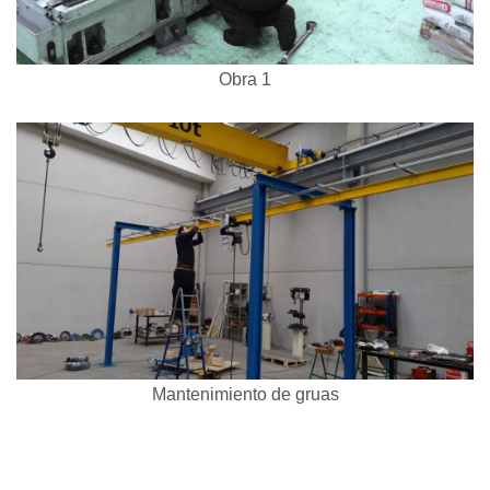
Obra 1
Mantenimiento de gruas