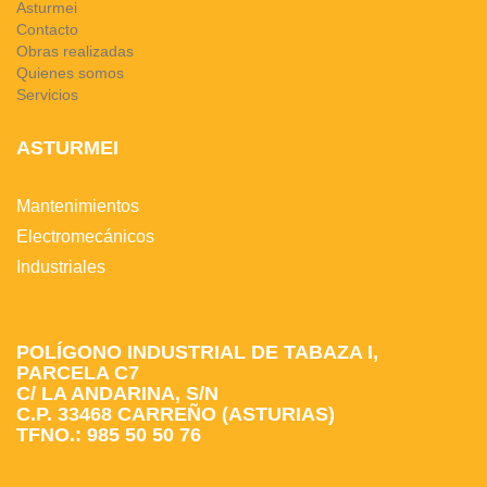
Asturmei
Contacto
Obras realizadas
Quienes somos
Servicios
ASTURMEI
Mantenimientos
Electromecánicos
Industriales
POLÍGONO INDUSTRIAL DE TABAZA I,
PARCELA C7
C/ LA ANDARINA, S/N
C.P. 33468 CARREÑO (ASTURIAS)
TFNO.: 985 50 50 76