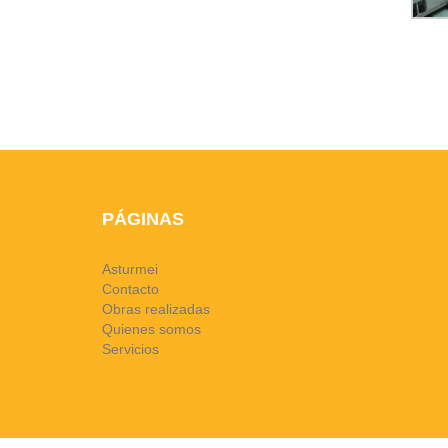
PÁGINAS
Asturmei
Contacto
Obras realizadas
Quienes somos
Servicios