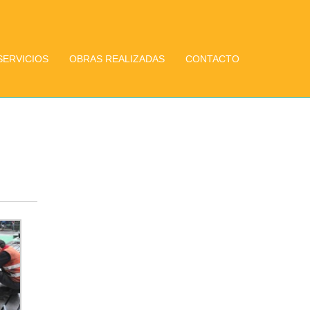
SERVICIOS
OBRAS REALIZADAS
CONTACTO